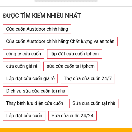
ĐƯỢC TÌM KIẾM NHIỀU NHẤT
Cửa cuốn Austdoor chính hãng
Cửa cuốn Austdoor chính hãng: Chất lượng và an toàn
công ty cửa cuốn
lắp đặt cửa cuốn tphcm
cửa cuốn giá rẻ
sửa cửa cuốn tại tphcm
Lắp đặt cửa cuốn giá rẻ
Thợ sửa cửa cuốn 24/7
Dịch vụ sửa cửa cuốn tại nhà
Thay bình lưu điện cửa cuốn
Sửa cửa cuốn tại nhà
Lắp đặt cửa cuốn
Sửa cửa cuốn 24/24