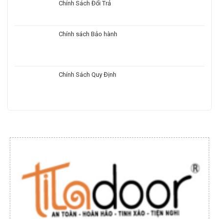
Chính Sách Đổi Trả
Chính sách Bảo hành
Chính Sách Quy Định