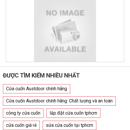
ĐƯỢC TÌM KIẾM NHIỀU NHẤT
Cửa cuốn Austdoor chính hãng
Cửa cuốn Austdoor chính hãng: Chất lượng và an toàn
công ty cửa cuốn
lắp đặt cửa cuốn tphcm
cửa cuốn giá rẻ
sửa cửa cuốn tại tphcm