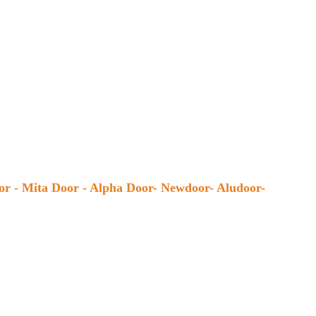
r - Mita Door - Alpha Door- Newdoor- Aludoor-