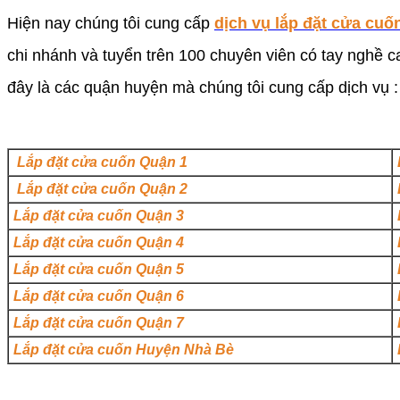
Hiện nay chúng tôi cung cấp
dịch vụ lắp đặt cửa cuố
chi nhánh và tuyển trên 100 chuyên viên có tay nghề 
đây là các quận huyện mà chúng tôi cung cấp dịch vụ :
Lắp đặt cửa cuốn Quận 1
Lắp đặt cửa cuốn Quận 2
Lắp đặt cửa cuốn Quận 3
Lắp đặt cửa cuốn Quận 4
Lắp đặt cửa cuốn Quận 5
Lắp đặt cửa cuốn Quận 6
Lắp đặt cửa cuốn Quận 7
Lắp đặt cửa cuốn Huyện Nhà Bè