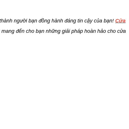
 thành người bạn đồng hành đáng tin cậy của bạn!
Cửa
t mang đến cho bạn những giải pháp hoàn hảo cho cửa