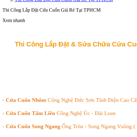
Thi Công Lắp Đặt Cửa Cuốn Giá Rẻ Tại TPHCM
Xem nhanh
Thi Công Lắp Đặt & Sửa Chữa Cửa Cuốn
- Cửa Cuốn Nhôm
Công Nghệ Đức Sơn Tĩnh Điện Cao Cấ
- Cửa
Cuốn Tấm Liền
Công Nghệ Úc - Đài Loan
- Cửa Cuốn Song Ngang
Ống Tròn - Song Ngang Vuông ( 