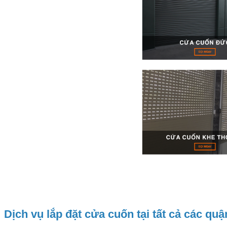
Dịch vụ lắp đặt cửa cuốn tại tất cả các q