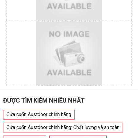
ĐƯỢC TÌM KIẾM NHIỀU NHẤT
Cửa cuốn Austdoor chính hãng
Cửa cuốn Austdoor chính hãng: Chất lượng và an toàn