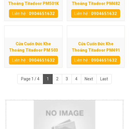
Thoáng Titadoor PM501K
Thoáng Titadoor PM482
Liên hệ :
0904651632
Liên hệ :
0904651632
Cửa Cuốn Đức Khe
Cửa Cuốn Đức Khe
Thoáng Titadoor PM 503
Thoáng Titadoor PM491
Liên hệ :
0904651632
Liên hệ :
0904651632
Page 1 / 4
1
2
3
4
Next
Last