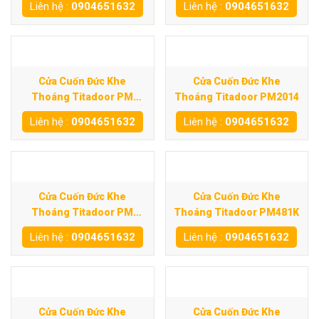
Liên hệ :
0904651632
Liên hệ :
0904651632
Cửa Cuốn Đức Khe
Cửa Cuốn Đức Khe
Thoáng Titadoor PM
Thoáng Titadoor PM2014
600SE
Liên hệ :
0904651632
Liên hệ :
0904651632
Cửa Cuốn Đức Khe
Cửa Cuốn Đức Khe
Thoáng Titadoor PM
Thoáng Titadoor PM481K
960ST
Liên hệ :
0904651632
Liên hệ :
0904651632
Cửa Cuốn Đức Khe
Cửa Cuốn Đức Khe