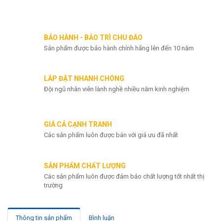
Chat zalo
BẢO HÀNH - BẢO TRÌ CHU ĐÁO
Sản phẩm được bảo hành chính hãng lên đến 10 năm
LẮP ĐẶT NHANH CHÓNG
Đội ngũ nhân viên lành nghề nhiều năm kinh nghiệm
GIÁ CẢ CẠNH TRANH
Các sản phẩm luôn được bán với giá ưu đã nhất
SẢN PHẨM CHẤT LƯỢNG
Các sản phẩm luôn được đảm bảo chất lượng tốt nhất thị
trường
Thông tin sản phẩm
Bình luận