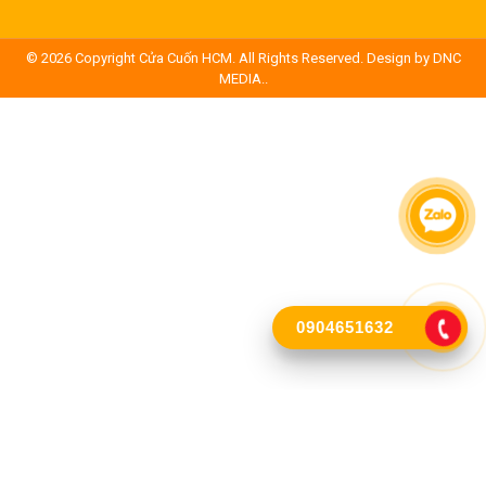
© 2026 Copyright
Cửa Cuốn HCM. All Rights Reserved. Design by DNC
MEDIA.
.
0904651632