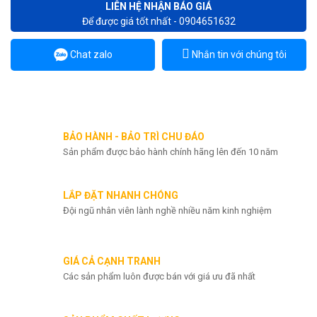
LIÊN HỆ NHẬN BÁO GIÁ
Để được giá tốt nhất - 0904651632
Chat zalo
Nhắn tin với chúng tôi
BẢO HÀNH - BẢO TRÌ CHU ĐÁO
Sản phẩm được bảo hành chính hãng lên đến 10 năm
LẮP ĐẶT NHANH CHÓNG
Đội ngũ nhân viên lành nghề nhiều năm kinh nghiệm
GIÁ CẢ CẠNH TRANH
Các sản phẩm luôn được bán với giá ưu đã nhất