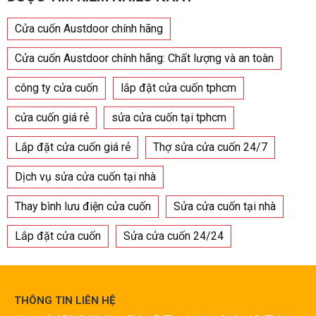
Cửa cuốn Austdoor chính hãng
Cửa cuốn Austdoor chính hãng: Chất lượng và an toàn
công ty cửa cuốn
lắp đặt cửa cuốn tphcm
cửa cuốn giá rẻ
sửa cửa cuốn tại tphcm
Lắp đặt cửa cuốn giá rẻ
Thợ sửa cửa cuốn 24/7
Dịch vụ sửa cửa cuốn tại nhà
Thay bình lưu điện cửa cuốn
Sửa cửa cuốn tại nhà
Lắp đặt cửa cuốn
Sửa cửa cuốn 24/24
THÔNG TIN LIÊN HỆ