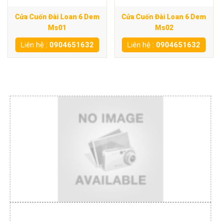
Cửa Cuốn Đài Loan 6 Dem
Cửa Cuốn Đài Loan 6 Dem
Ms01
Ms02
Liên hệ :
0904651632
Liên hệ :
0904651632