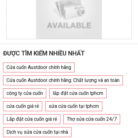
ĐƯỢC TÌM KIẾM NHIỀU NHẤT
Cửa cuốn Austdoor chính hãng
Cửa cuốn Austdoor chính hãng: Chất lượng và an toàn
công ty cửa cuốn
lắp đặt cửa cuốn tphcm
cửa cuốn giá rẻ
sửa cửa cuốn tại tphcm
Lắp đặt cửa cuốn giá rẻ
Thợ sửa cửa cuốn 24/7
Dịch vụ sửa cửa cuốn tại nhà