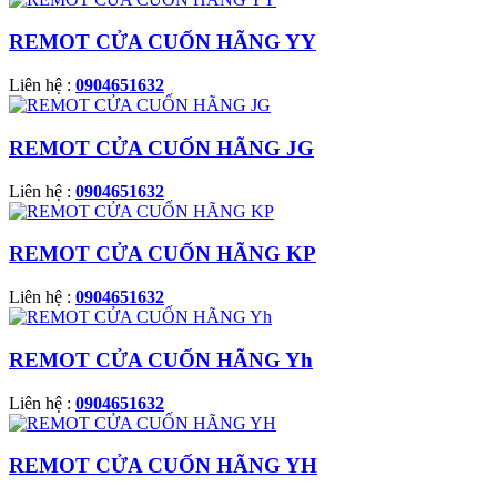
REMOT CỬA CUỐN HÃNG YY
Liên hệ :
0904651632
REMOT CỬA CUỐN HÃNG JG
Liên hệ :
0904651632
REMOT CỬA CUỐN HÃNG KP
Liên hệ :
0904651632
REMOT CỬA CUỐN HÃNG Yh
Liên hệ :
0904651632
REMOT CỬA CUỐN HÃNG YH