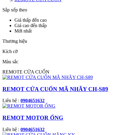
Sắp xếp theo
Giá thấp đến cao
Giá cao đến thấp
Mới nhất
Thương hiệu
Kích cỡ
Màu sắc
REMOTE CỬA CUỐN
REMOT CỬA CUỐN MÃ NHÃY CH-S89
Liên hệ :
0904651632
REMOT MOTOR ỐNG
Liên hệ :
0904651632