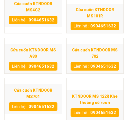
Cửa cuốn KTNDOOR
Cửa cuốn KTNDOOR
MS4C2
MS101R
Liên hệ :
0904651632
Liên hệ :
0904651632
Cửa cuốn KTNDOOR MS
Cửa cuốn KTNDOOR MS
A80
702
Liên hệ :
0904651632
Liên hệ :
0904651632
Cửa cuốn KTNDOOR
KTNDOOR MS 122R Khe
MS701
thoáng có roon
Liên hệ :
0904651632
Liên hệ :
0904651632