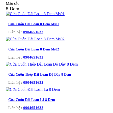
Màu sắc
8 Dem
Cửa Cuốn Đài Loan 8 Dem Ms01
Liên hệ :
0904651632
Cửa Cuốn Đài Loan 8 Dem Ms02
Liên hệ :
0904651632
Cửa Cuốn Thép Đài Loan Độ Dày 8 Dem
Liên hệ :
0904651632
Cửa Cuốn Đài Loan Lá 8 Dem
Liên hệ :
0904651632