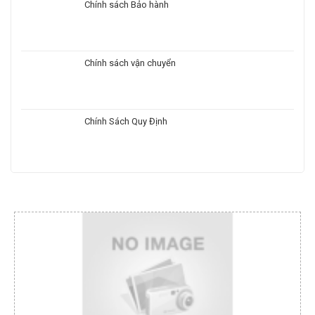
Chính sách Bảo hành
Chính sách vận chuyển
Chính Sách Quy Định