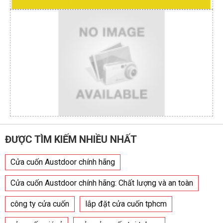
ĐƯỢC TÌM KIẾM NHIỀU NHẤT
Cửa cuốn Austdoor chính hãng
Cửa cuốn Austdoor chính hãng: Chất lượng và an toàn
công ty cửa cuốn
lắp đặt cửa cuốn tphcm