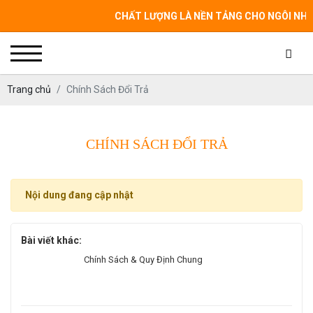
CHẤT LƯỢNG LÀ NỀN TẢNG CHO NGÔI NHÀ CỦA
Trang chủ
Chính Sách Đổi Trả
CHÍNH SÁCH ĐỔI TRẢ
Nội dung đang cập nhật
Bài viết khác:
Chính Sách & Quy Định Chung