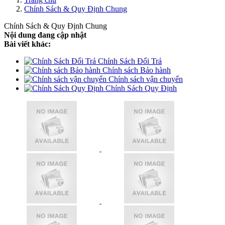
Chính Sách & Quy Định Chung
Chính Sách & Quy Định Chung
Nội dung đang cập nhật
Bài viết khác:
Chính Sách Đổi Trả
Chính sách Bảo hành
Chính sách vận chuyển
Chính Sách Quy Định