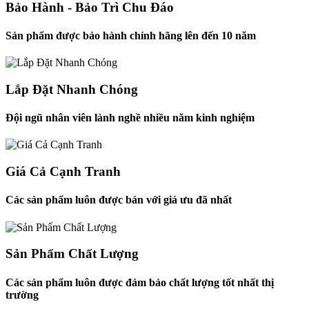
Bảo Hành - Bảo Trì Chu Đáo
Sản phẩm được bảo hành chính hãng lên đến 10 năm
Lắp Đặt Nhanh Chóng
Đội ngũ nhân viên lành nghề nhiều năm kinh nghiệm
Giá Cả Cạnh Tranh
Các sản phẩm luôn được bán với giá ưu đã nhất
Sản Phẩm Chất Lượng
Các sản phẩm luôn được đảm bảo chất lượng tốt nhất thị
trường