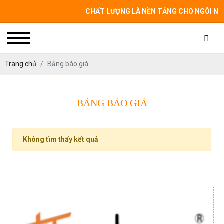
CHẤT LƯỢNG LÀ NỀN TẢNG CHO NGÔI NHÀ CỦ
Trang chủ
Bảng báo giá
BẢNG BÁO GIÁ
Không tìm thấy kết quả