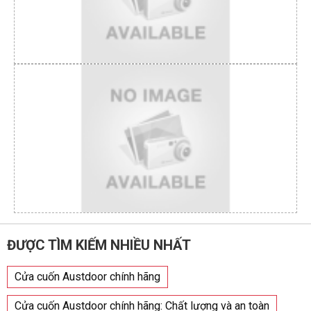
ĐƯỢC TÌM KIẾM NHIỀU NHẤT
Cửa cuốn Austdoor chính hãng
Cửa cuốn Austdoor chính hãng: Chất lượng và an toàn