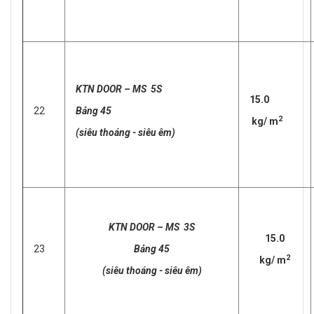
KTN DOOR – MS 5S
15.0
22
Bảng 45
2
kg/ m
(siêu thoáng - siêu êm)
KTN DOOR – MS 3S
15.0
23
Bảng 45
2
kg/ m
(siêu thoáng - siêu êm)