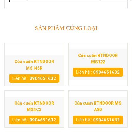
SẢN PHẨM CÙNG LOẠI
Cửa cuốn KTNDOOR
Cửa cuốn KTNDOOR
MS122
MS145R
Liên hệ :
0904651632
Liên hệ :
0904651632
Cửa cuốn KTNDOOR
Cửa cuốn KTNDOOR MS
MS4C2
A80
Liên hệ :
0904651632
Liên hệ :
0904651632