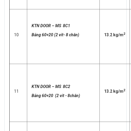
KTN DOOR – MS 8C1
2
10
Bảng 60+20 (2 vít- 8 chân)
13.2 kg/m
KTN DOOR – MS 8C2
2
11
13.2 kg/m
Bảng 60+20 (2 vít - 8chân)