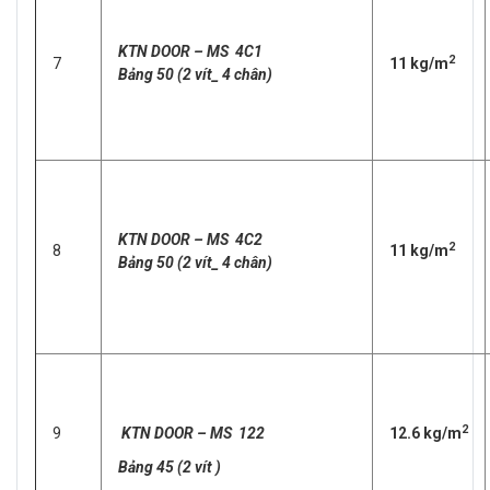
KTN DOOR – MS 4C1
2
7
11 kg/m
Bảng 50 (2 vít_ 4 chân)
KTN DOOR – MS 4C2
2
8
11 kg/m
Bảng 50 (2 vít_ 4 chân)
2
9
KTN DOOR – MS 122
12.6 kg/m
Bảng 45 (2 vít )