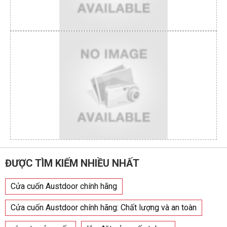
ĐƯỢC TÌM KIẾM NHIỀU NHẤT
Cửa cuốn Austdoor chính hãng
Cửa cuốn Austdoor chính hãng: Chất lượng và an toàn