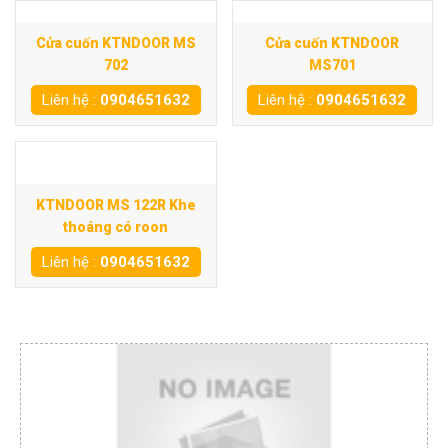
Cửa cuốn KTNDOOR MS
Cửa cuốn KTNDOOR
702
MS701
Liên hệ :
0904651632
Liên hệ :
0904651632
KTNDOOR MS 122R Khe
thoáng có roon
Liên hệ :
0904651632