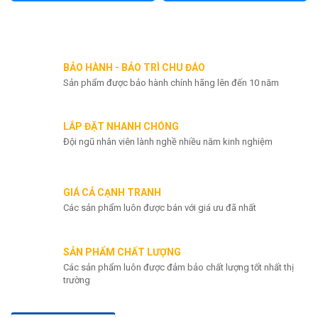
BẢO HÀNH - BẢO TRÌ CHU ĐÁO
Sản phẩm được bảo hành chính hãng lên đến 10 năm
LẮP ĐẶT NHANH CHÓNG
Đội ngũ nhân viên lành nghề nhiều năm kinh nghiệm
GIÁ CẢ CẠNH TRANH
Các sản phẩm luôn được bán với giá ưu đã nhất
SẢN PHẨM CHẤT LƯỢNG
Các sản phẩm luôn được đảm bảo chất lượng tốt nhất thị
trường