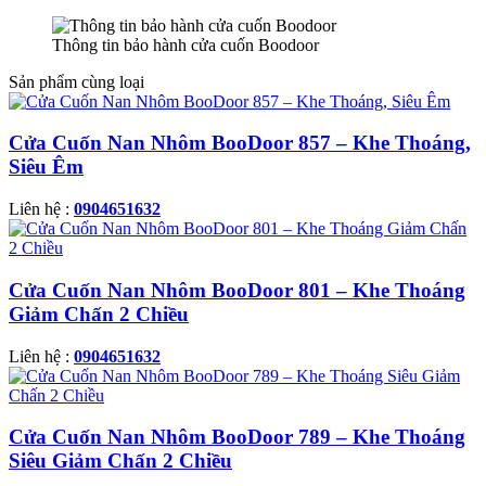
Thông tin bảo hành cửa cuốn Boodoor
Sản phẩm cùng loại
Cửa Cuốn Nan Nhôm BooDoor 857 – Khe Thoáng,
Siêu Êm
Liên hệ :
0904651632
Cửa Cuốn Nan Nhôm BooDoor 801 – Khe Thoáng
Giảm Chấn 2 Chiều
Liên hệ :
0904651632
Cửa Cuốn Nan Nhôm BooDoor 789 – Khe Thoáng
Siêu Giảm Chấn 2 Chiều