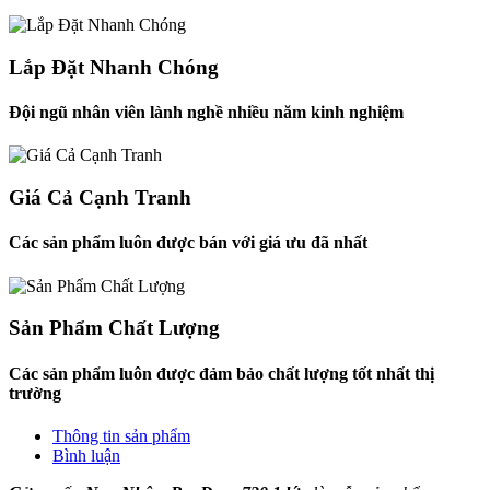
Lắp Đặt Nhanh Chóng
Đội ngũ nhân viên lành nghề nhiều năm kinh nghiệm
Giá Cả Cạnh Tranh
Các sản phẩm luôn được bán với giá ưu đã nhất
Sản Phẩm Chất Lượng
Các sản phẩm luôn được đảm bảo chất lượng tốt nhất thị
trường
Thông tin sản phẩm
Bình luận