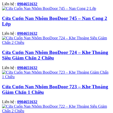
Liên hệ :
0904651632
Cửa Cuốn Nan Nhôm BooDoor 745 – Nan Cong 2
Lớp
Liên hệ :
0904651632
Cửa Cuốn Nan Nhôm BooDoor 724 – Khe Thoáng
Siêu Giảm Chấn 2 Chiều
Liên hệ :
0904651632
Cửa Cuốn Nan Nhôm BooDoor 723 – Khe Thoáng
Giảm Chấn 1 Chiều
Liên hệ :
0904651632