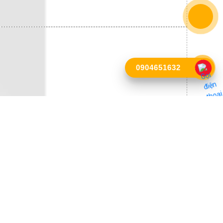
0904651632