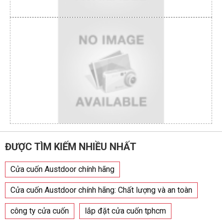
ĐƯỢC TÌM KIẾM NHIỀU NHẤT
Cửa cuốn Austdoor chính hãng
Cửa cuốn Austdoor chính hãng: Chất lượng và an toàn
công ty cửa cuốn
lắp đặt cửa cuốn tphcm