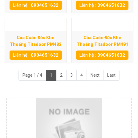
Liên hệ :
0904651632
Liên hệ :
0904651632
Cửa Cuốn Đức Khe
Cửa Cuốn Đức Khe
Thoáng Titadoor PM482
Thoáng Titadoor PM491
Liên hệ :
0904651632
Liên hệ :
0904651632
Page 1 / 4
1
2
3
4
Next
Last