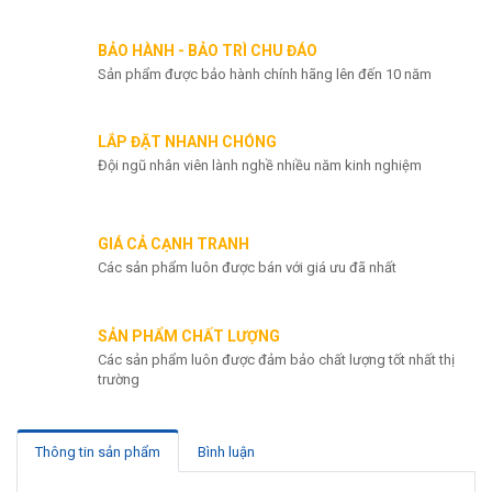
Chat zalo
BẢO HÀNH - BẢO TRÌ CHU ĐÁO
Sản phẩm được bảo hành chính hãng lên đến 10 năm
LẮP ĐẶT NHANH CHÓNG
Đội ngũ nhân viên lành nghề nhiều năm kinh nghiệm
GIÁ CẢ CẠNH TRANH
Các sản phẩm luôn được bán với giá ưu đã nhất
SẢN PHẨM CHẤT LƯỢNG
Các sản phẩm luôn được đảm bảo chất lượng tốt nhất thị
trường
Thông tin sản phẩm
Bình luận