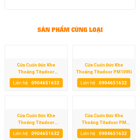
SẢN PHẨM CÙNG LOẠI
Cửa Cuốn Đức Khe
Cửa Cuốn Đức Khe
Thoáng Titadoor
Thoáng Titadoor PM1095i
PM1060S
Liên hệ :
0904651632
Liên hệ :
0904651632
Cửa Cuốn Đức Khe
Cửa Cuốn Đức Khe
Thoáng Titadoor
Thoáng Titadoor PM
PM1020S
500SC
Liên hệ :
0904651632
Liên hệ :
0904651632