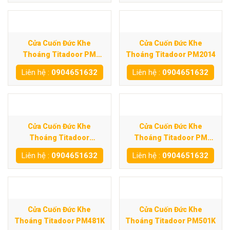
Cửa Cuốn Đức Khe
Cửa Cuốn Đức Khe
Thoáng Titadoor PM
Thoáng Titadoor PM2014
600SE
Liên hệ :
0904651632
Liên hệ :
0904651632
Cửa Cuốn Đức Khe
Cửa Cuốn Đức Khe
Thoáng Titadoor
Thoáng Titadoor PM
PM800SD
960ST
Liên hệ :
0904651632
Liên hệ :
0904651632
Cửa Cuốn Đức Khe
Cửa Cuốn Đức Khe
Thoáng Titadoor PM481K
Thoáng Titadoor PM501K