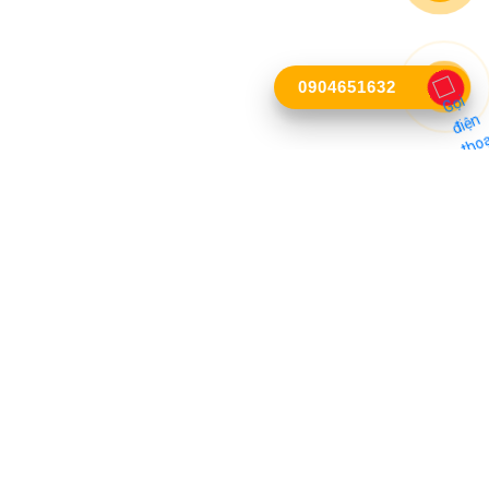
0904651632