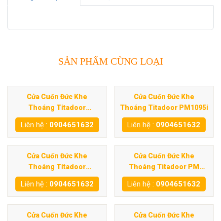
SẢN PHẨM CÙNG LOẠI
Cửa Cuốn Đức Khe
Cửa Cuốn Đức Khe
Thoáng Titadoor
Thoáng Titadoor PM1095i
PM1060S
Liên hệ :
0904651632
Liên hệ :
0904651632
Cửa Cuốn Đức Khe
Cửa Cuốn Đức Khe
Thoáng Titadoor
Thoáng Titadoor PM
PM1020S
500SC
Liên hệ :
0904651632
Liên hệ :
0904651632
Cửa Cuốn Đức Khe
Cửa Cuốn Đức Khe