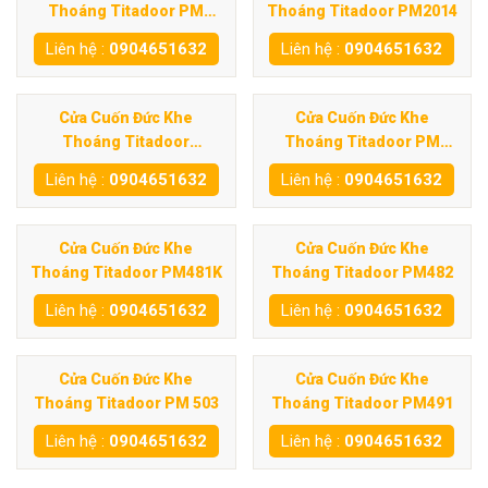
Thoáng Titadoor PM
Thoáng Titadoor PM2014
600SE
Liên hệ :
0904651632
Liên hệ :
0904651632
Cửa Cuốn Đức Khe
Cửa Cuốn Đức Khe
Thoáng Titadoor
Thoáng Titadoor PM
PM800SD
960ST
Liên hệ :
0904651632
Liên hệ :
0904651632
Cửa Cuốn Đức Khe
Cửa Cuốn Đức Khe
Thoáng Titadoor PM481K
Thoáng Titadoor PM482
Liên hệ :
0904651632
Liên hệ :
0904651632
Cửa Cuốn Đức Khe
Cửa Cuốn Đức Khe
Thoáng Titadoor PM 503
Thoáng Titadoor PM491
Liên hệ :
0904651632
Liên hệ :
0904651632