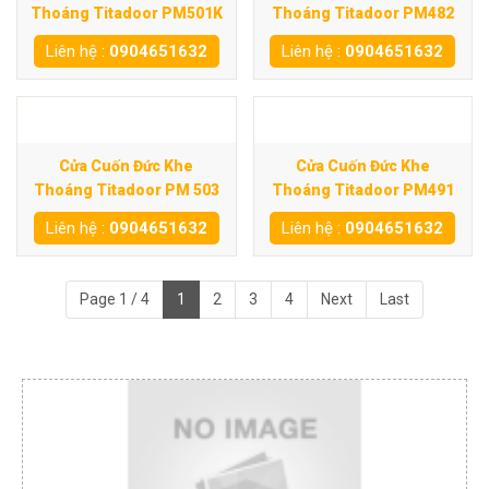
Thoáng Titadoor PM501K
Thoáng Titadoor PM482
Liên hệ :
0904651632
Liên hệ :
0904651632
Cửa Cuốn Đức Khe
Cửa Cuốn Đức Khe
Thoáng Titadoor PM 503
Thoáng Titadoor PM491
Liên hệ :
0904651632
Liên hệ :
0904651632
Page 1 / 4
1
2
3
4
Next
Last