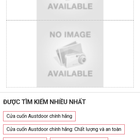
ĐƯỢC TÌM KIẾM NHIỀU NHẤT
Cửa cuốn Austdoor chính hãng
Cửa cuốn Austdoor chính hãng: Chất lượng và an toàn