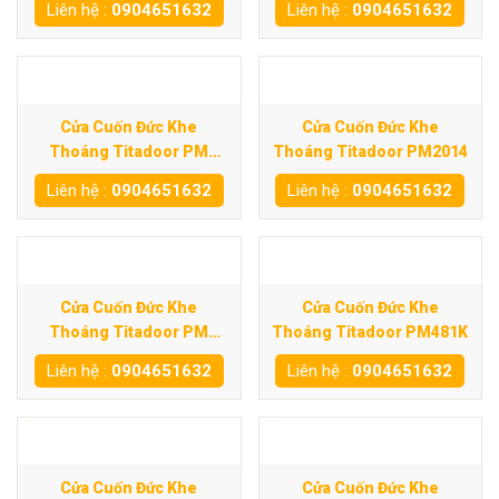
Liên hệ :
0904651632
Liên hệ :
0904651632
Cửa Cuốn Đức Khe
Cửa Cuốn Đức Khe
Thoáng Titadoor PM
Thoáng Titadoor PM2014
600SE
Liên hệ :
0904651632
Liên hệ :
0904651632
Cửa Cuốn Đức Khe
Cửa Cuốn Đức Khe
Thoáng Titadoor PM
Thoáng Titadoor PM481K
960ST
Liên hệ :
0904651632
Liên hệ :
0904651632
Cửa Cuốn Đức Khe
Cửa Cuốn Đức Khe