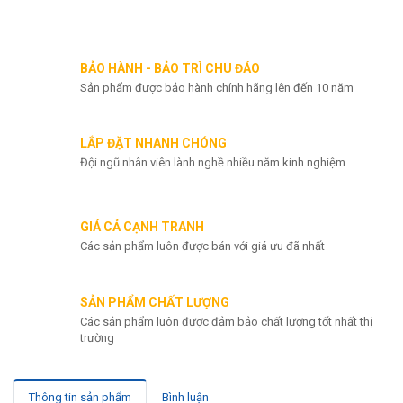
Chat zalo
BẢO HÀNH - BẢO TRÌ CHU ĐÁO
Sản phẩm được bảo hành chính hãng lên đến 10 năm
LẮP ĐẶT NHANH CHÓNG
Đội ngũ nhân viên lành nghề nhiều năm kinh nghiệm
GIÁ CẢ CẠNH TRANH
Các sản phẩm luôn được bán với giá ưu đã nhất
SẢN PHẨM CHẤT LƯỢNG
Các sản phẩm luôn được đảm bảo chất lượng tốt nhất thị
trường
Thông tin sản phẩm
Bình luận