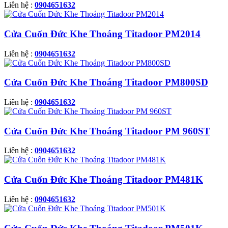
Liên hệ :
0904651632
Cửa Cuốn Đức Khe Thoáng Titadoor PM2014
Liên hệ :
0904651632
Cửa Cuốn Đức Khe Thoáng Titadoor PM800SD
Liên hệ :
0904651632
Cửa Cuốn Đức Khe Thoáng Titadoor PM 960ST
Liên hệ :
0904651632
Cửa Cuốn Đức Khe Thoáng Titadoor PM481K
Liên hệ :
0904651632