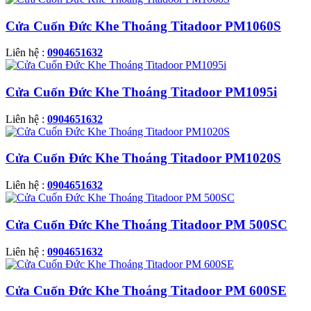
Cửa Cuốn Đức Khe Thoáng Titadoor PM1060S
Liên hệ :
0904651632
Cửa Cuốn Đức Khe Thoáng Titadoor PM1095i
Liên hệ :
0904651632
Cửa Cuốn Đức Khe Thoáng Titadoor PM1020S
Liên hệ :
0904651632
Cửa Cuốn Đức Khe Thoáng Titadoor PM 500SC
Liên hệ :
0904651632
Cửa Cuốn Đức Khe Thoáng Titadoor PM 600SE