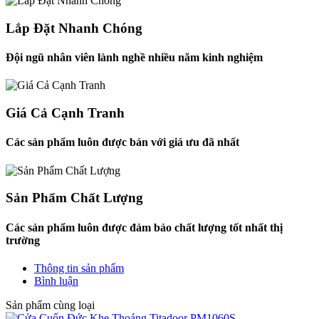
Lắp Đặt Nhanh Chóng
Đội ngũ nhân viên lành nghề nhiều năm kinh nghiệm
Giá Cả Cạnh Tranh
Các sản phẩm luôn được bán với giá ưu đã nhất
Sản Phẩm Chất Lượng
Các sản phẩm luôn được đảm bảo chất lượng tốt nhất thị
trường
Thông tin sản phẩm
Bình luận
Sản phẩm cùng loại